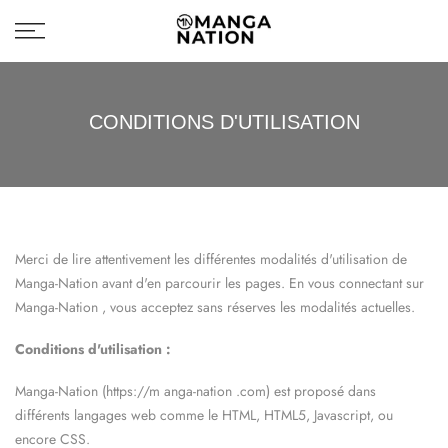
LIVRAISON GRATUITE
fermer
CONDITIONS D'UTILISATION
Merci de lire attentivement les différentes modalités d'utilisation de
Manga-Nation
avant d'en parcourir les pages. En vous connectant sur
Manga-Nation
, vous acceptez sans réserves les modalités actuelles.
Conditions d'utilisation :
Manga-Nation
(https://m
anga-nation
.com) est proposé dans
différents langages web comme le HTML, HTML5, Javascript, ou
encore CSS.