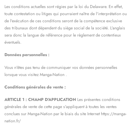
Les conditions actuelles sont régies par la loi du Delaware. En effet,
toute contestation ou litiges qui pourraient naître de l'interprétation ou
de l'exécution de ces conditions seront de la compétence exclusive
des tribunaux dont dépendent du siège social de la société. L'anglais
sera donc la langue de référence pour le règlement de contentieux
éventuels.
Données personnelles :
Vous n'êtes pas tenu de communiquer vos données personnelles
lorsque vous visitez
Manga-Nation
.
Conditions générales de vente :
ARTICLE 1 : CHAMP D'APPLICATION
Les présentes conditions
générales de vente de cette page s'appliquent à toutes les ventes
conclues sur
Manga-Nation
par le biais du site Internet https://manga-
nation.fr/