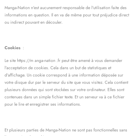
Manga-Nation
n'est aucunement responsable de l'utilisation faite des
informations en question. Il en va de même pour tout préjudice direct
ou indirect pouvant en découler.
Cookies
:
Le site https://m
anga-nation
.fr peut être amené à vous demander
l'acceptation de cookies. Cela dans un but de statistiques et
d'affichage. Un cookie correspond à une information déposée sur
votre disque dur par le serveur du site que vous visitez. Cela contient
plusieurs données qui sont stockées sur votre ordinateur. Elles sont
contenues dans un simple fichier texte. Et un serveur va à ce fichier
pour le lire et enregistrer ses informations.
Et plusieurs parties de
Manga-Nation
ne sont pas fonctionnelles sans