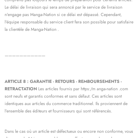
Le délai de livraison qui sera annoncé par le service de livraison
n'engage pas
Manga-Nation
si ce délai est dépassé. Cependant,
l'équipe responsable du service client fera son possible pour satisfaire
la clientèle de
Manga-Nation
.
———————————
ARTICLE 8 : GARANTIE - RETOURS - REMBOURSEMENTS -
RETRACTATION
Les articles fournis par https:/m
anga-nation
.com
sont neufs et garantis conformes et sans défaut. Ces articles sont
identiques aux articles du commerce traditionnel. Ils proviennent de
l'ensemble des éditeurs et fournisseurs qui sont référencés.
Dans le cas où un article est défectueux ou encore non conforme, vous