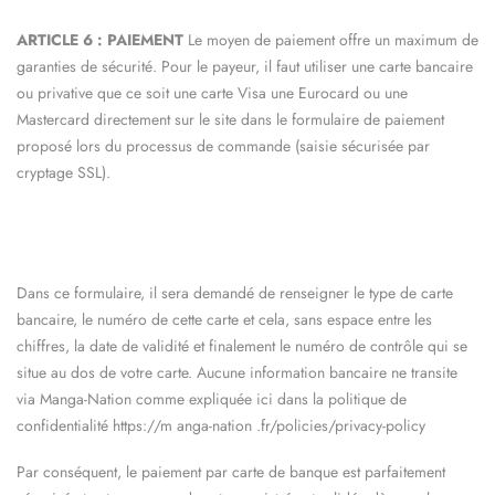
ARTICLE 6 : PAIEMENT
Le moyen de paiement offre un maximum de
garanties de sécurité. Pour le payeur, il faut utiliser une carte bancaire
ou privative que ce soit une carte Visa une Eurocard
ou une
Mastercard directement sur le site dans le formulaire de paiement
proposé lors du processus de commande (saisie sécurisée par
cryptage SSL).
Dans ce formulaire, il sera demandé de renseigner le type de carte
bancaire, le numéro de cette carte et cela, sans espace entre les
chiffres, la date de validité et finalement le numéro de contrôle qui se
situe au dos de votre carte.
Aucune information bancaire ne transite
via
Manga-Nation
comme expliquée ici dans la politique de
confidentialité https://m
anga-nation
.fr/policies/privacy-policy
Par conséquent, le paiement par carte de banque est parfaitement