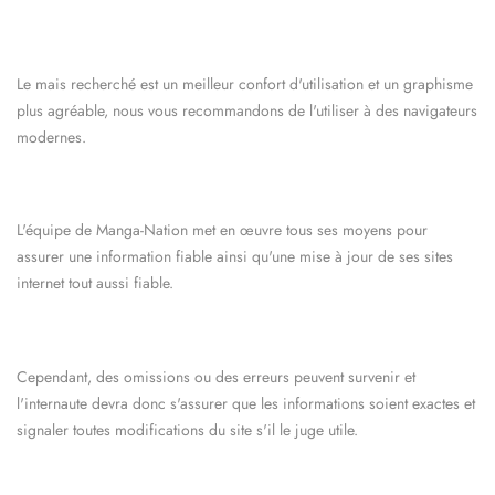
Le mais recherché est un meilleur confort d'utilisation et un graphisme
plus agréable, nous vous recommandons de l'utiliser à des navigateurs
modernes.
L'équipe de
Manga-Nation
met en œuvre tous ses moyens pour
assurer une information fiable ainsi qu'une mise à jour de ses sites
internet tout aussi fiable.
Cependant, des omissions ou des erreurs peuvent survenir et
l'internaute devra donc s'assurer que les informations soient exactes et
signaler toutes modifications du site s'il le juge utile.