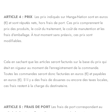
ARTICLE 4 : PRIX
Les prix indiqués sur
Manga-Nation
sont en euros
(€) et sont réputés nets, hors frais de port. Ces prix comprennent le
prix des produits, le coût du traitement, le coût de manutention et les
frais d'emballage. À tout moment sans préavis, ces prix sont
modifiables.
Cela en sachant que les articles seront facturés sur la base du prix qui
était en vigueur au moment de l'enregistrement de la commande.
Toutes les commandes seront donc facturées en euros (€) et payables
en euros (€). S'il y a des frais de douanes ou encore des taxes locales,
ces frais restent à la charge du destinataire.
ARTICLE 5 : FRAIS DE PORT
Les frais de port correspondant au