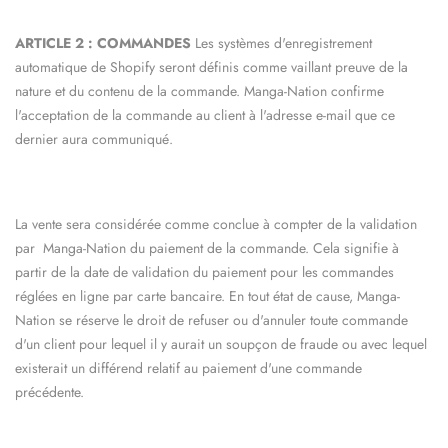
ARTICLE 2 : COMMANDES
Les systèmes d'enregistrement
automatique de Shopify seront définis comme vaillant preuve de la
nature et du contenu de la commande.
Manga-Nation
confirme
l'acceptation de la commande au client à l'adresse e-mail que ce
dernier aura communiqué.
La vente sera considérée comme conclue à compter de la validation
par
Manga-Nation
du paiement de la commande. Cela signifie à
partir de la date de validation du paiement pour les commandes
réglées en ligne par carte bancaire. En tout état de cause,
Manga-
Nation
se réserve le droit de refuser ou d'annuler toute commande
d'un client pour lequel il y aurait un soupçon de fraude ou avec lequel
existerait un différend relatif au paiement d'une commande
précédente.