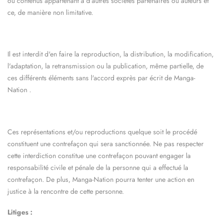
ou contenus appartenant à d'autres sociétés partenaires ou auteurs et
ce, de manière non limitative.
Il est interdit d'en faire la reproduction, la distribution, la modification,
l'adaptation, la retransmission ou la publication, même partielle, de
ces différents éléments sans l'accord exprès par écrit de
Manga-
Nation
.
Ces représentations et/ou reproductions quelque soit le procédé
constituent une contrefaçon qui sera sanctionnée. Ne pas respecter
cette interdiction constitue une contrefaçon pouvant engager la
responsabilité civile et pénale de la personne qui a effectué la
contrefaçon. De plus,
Manga-Nation
pourra tenter une action en
justice à la rencontre de cette personne.
Litiges :