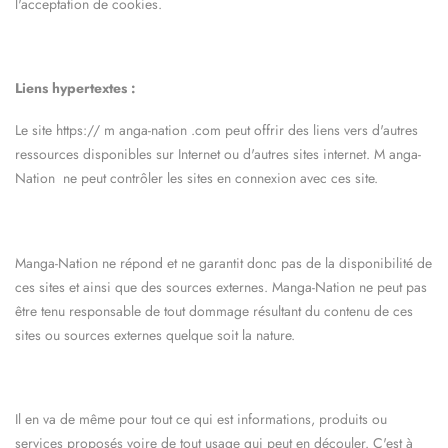
l'acceptation de cookies.
Liens hypertextes :
Le site https://
m
anga-nation
.com peut offrir des liens vers d'autres
ressources disponibles sur Internet ou d'autres sites internet. M
anga-
Nation
ne peut contrôler les sites en connexion avec ces site.
Manga-Nation
ne répond et ne garantit donc pas de la disponibilité de
ces sites et ainsi que des sources externes.
Manga-Nation
ne peut pas
être tenu responsable de tout dommage résultant du contenu de ces
sites ou sources externes quelque soit la nature.
Il en va de même pour tout ce qui est informations, produits ou
services proposés voire de tout usage qui peut en découler. C'est à