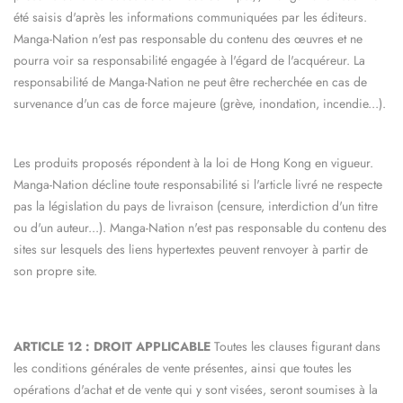
été saisis d'après les informations communiquées par les éditeurs.
Manga-Nation
n'est pas responsable du contenu des œuvres et ne
pourra voir sa responsabilité engagée à l'égard de l'acquéreur. La
responsabilité de
Manga-Nation
ne peut être recherchée en cas de
survenance d'un cas de force majeure (grève, inondation, incendie...).
Les produits proposés répondent à la loi de Hong Kong en vigueur.
Manga-Nation
décline toute responsabilité si l'article livré ne respecte
pas la législation du pays de livraison (censure, interdiction d'un titre
ou d'un auteur...).
Manga-Nation
n'est pas responsable du contenu des
sites sur lesquels des liens hypertextes peuvent renvoyer à partir de
son propre site.
ARTICLE 12 : DROIT APPLICABLE
Toutes les clauses figurant dans
les conditions générales de vente présentes, ainsi que toutes les
opérations d'achat et de vente qui y sont visées, seront soumises à la