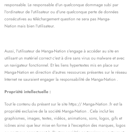
responsable. Le responsable d'un quelconque dommage subi par
l'ordinateur de l'utilisateur ou d'une quelconque perte de données
consécutives au téléchargement question ne sera pas
Manga-
Nation
mais bien l'utilisateur.
Aussi, l'utilisateur de
Manga-Nation
s'engage à accéder au site en
utilisant un matériel correct c'est à dire sans virus ou malware et avec
un navigateur fonctionnel. Et les liens hypertextes mis en place sur
Manga-Nation
en direction d'autres ressources présentes sur le réseau
Internet ne sauraient engager la responsabilité de
Manga-Nation
.
Propriété intellectuelle :
Tout le contenu du présent sur le site https://
Manga-Nation
.fr est la
propriété exclusive de la société
Manga-Nation
. Cela inclut les
graphismes, images, textes, vidéos, animations, sons, logos, gifs et
icônes ainsi que leur mise en forme à l'exception des marques, logos