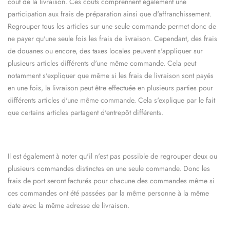
coût de la livraison. Ces coûts comprennent également une
participation aux frais de préparation ainsi que d'affranchissement.
Regrouper tous les articles sur une seule commande permet donc de
ne payer qu'une seule fois les frais de livraison. Cependant, des frais
de douanes ou encore, des taxes locales peuvent s'appliquer sur
plusieurs articles différents d'une même commande. Cela peut
notamment s'expliquer que même si les frais de livraison sont payés
en une fois, la livraison peut être effectuée en plusieurs parties pour
différents articles d'une même commande. Cela s'explique par le fait
que certains articles partagent d'entrepôt différents.
Il est également à noter qu'il n'est pas possible de regrouper deux ou
plusieurs commandes distinctes en une seule commande. Donc les
frais de port seront facturés pour chacune des commandes même si
ces commandes ont été passées par la même personne à la même
date avec la même adresse de livraison.