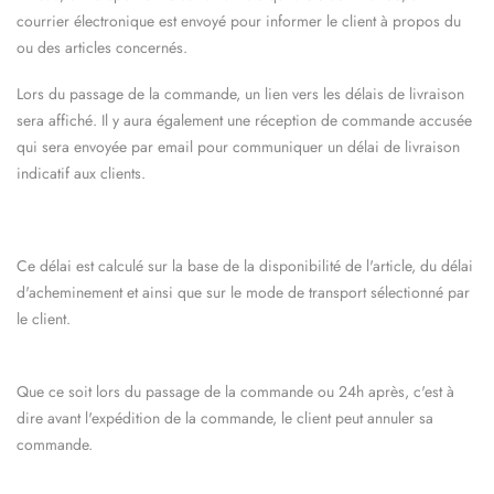
courrier électronique est envoyé pour informer le client à propos du
ou des articles concernés.
Lors du passage de la commande, un lien vers les délais de livraison
sera affiché. Il y aura également une réception de commande accusée
qui sera envoyée par email pour communiquer un délai de livraison
indicatif aux clients.
Ce délai est calculé sur la base de la disponibilité de l'article, du délai
d'acheminement et ainsi que sur le mode de transport sélectionné par
le client.
Que ce soit lors du passage de la commande ou 24h après, c'est à
dire avant l'expédition de la commande, le client peut annuler sa
commande.