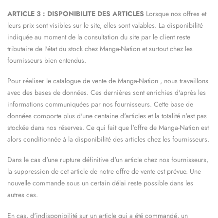
ARTICLE 3 : DISPONIBILITE DES ARTICLES
Lorsque nos offres et
leurs prix sont visibles sur le site, elles sont valables. La disponibilité
indiquée au moment de la consultation du site par le client reste
tributaire de l'état du stock chez
Manga-Nation
et surtout chez les
fournisseurs bien entendus.
Pour réaliser le catalogue de vente de
Manga-Nation
, nous travaillons
avec des bases de données. Ces dernières sont enrichies d'après les
informations communiquées par nos fournisseurs. Cette base de
données comporte plus d'une centaine d'articles et la totalité n'est pas
stockée dans nos réserves. Ce qui fait que l'offre de
Manga-Nation
est
alors conditionnée à la disponibilité des articles chez les fournisseurs.
Dans le cas d'une rupture définitive d'un article chez nos fournisseurs,
la suppression de cet article de notre offre de vente est prévue. Une
nouvelle commande sous un certain délai reste possible dans les
autres cas.
En cas, d'indisponibilité sur un article qui a été commandé, un