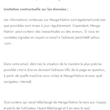
Limitation contractuelle sur les données :
Les informations contenues sur
Manga-Nation
sont également précises
que possibles sont mises à jour régulièrement. Cependant,
Manga-
Nation
peut contenir des inexactitudes ou des erreurs. Si vous en
constatez signalez en voyant un email à l'adresse
jeewhite@
yahoo
.com
.
Dans votre email, décrivez la situation de la manière la plus précise
possible c'est à dire en donnant l'adresse URL de la page en question,
à partir de quelle machine vous visitez le
Manga-Nation
et avec quel
navigateur internet).
Tout contenu qui serait téléchargé de
Manga-Nation
le sera aux risques
et périls de l'utilisateur l'ayant téléchargé et il en sera le seul