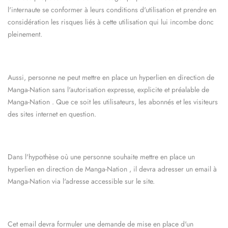
l'internaute se conformer à leurs conditions d'utilisation et prendre en
considération les risques liés à cette utilisation qui lui incombe donc
pleinement.
Aussi, personne ne peut mettre en place un hyperlien en direction de
Manga-Nation
sans l'autorisation expresse, explicite et préalable de
Manga-Nation
. Que ce soit les utilisateurs, les abonnés et les visiteurs
des sites internet en question.
Dans l'hypothèse où une personne souhaite mettre en place un
hyperlien en direction de
Manga-Nation
, il devra adresser un email à
Manga-Nation
via l'adresse accessible sur le site.
Cet email devra formuler une demande de mise en place d'un