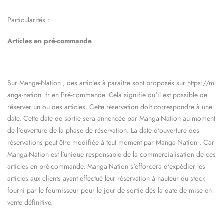
Particularités :
Articles en pré-commande
Sur
Manga-Nation
, des articles à paraître sont proposés sur https://m
anga-nation
.fr en Pré-commande. Cela signifie qu'il est possible de
réserver un ou des articles. Cette réservation doit correspondre à une
date. Cette date de sortie sera annoncée par
Manga-Nation
au moment
de l'ouverture de la phase de réservation. La date d'ouverture des
réservations peut être modifiée à tout moment par
Manga-Nation
. Car
Manga-Nation
est l'unique responsable de la commercialisation de ces
articles en pré-commande.
Manga-Nation
s'efforcera d'expédier les
articles aux clients ayant effectué leur réservation à hauteur du stock
fourni par le fournisseur pour le jour de sortie dès la date de mise en
vente définitive.