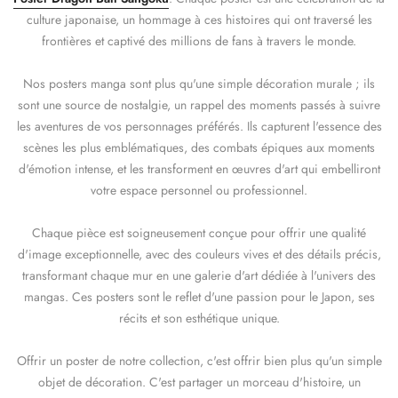
culture japonaise, un hommage à ces histoires qui ont traversé les
frontières et captivé des millions de fans à travers le monde.
Nos posters manga sont plus qu'une simple décoration murale ; ils
sont une source de nostalgie, un rappel des moments passés à suivre
les aventures de vos personnages préférés. Ils capturent l'essence des
scènes les plus emblématiques, des combats épiques aux moments
d'émotion intense, et les transforment en œuvres d'art qui embelliront
votre espace personnel ou professionnel.
Chaque pièce est soigneusement conçue pour offrir une qualité
d'image exceptionnelle, avec des couleurs vives et des détails précis,
transformant chaque mur en une galerie d'art dédiée à l'univers des
mangas. Ces posters sont le reflet d'une passion pour le Japon, ses
récits et son esthétique unique.
Offrir un poster de notre collection, c'est offrir bien plus qu'un simple
objet de décoration. C'est partager un morceau d'histoire, un