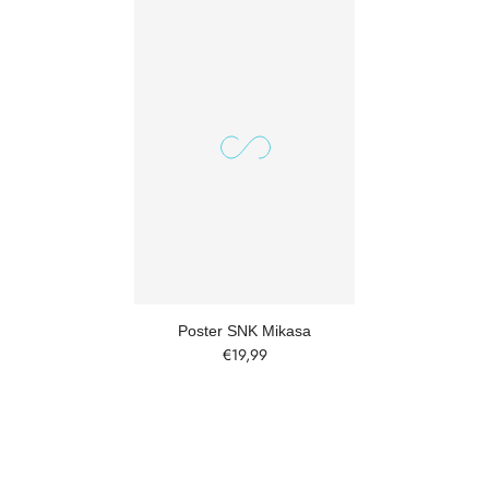
Poster SNK Mikasa
€19,99