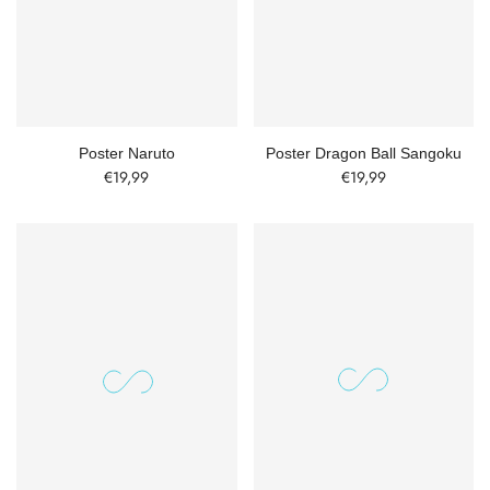
Poster Naruto
Poster Dragon Ball Sangoku
€19,99
€19,99