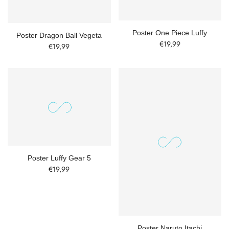
Poster One Piece Luffy
Poster Dragon Ball Vegeta
€19,99
€19,99
Poster Luffy Gear 5
€19,99
Poster Naruto Itachi