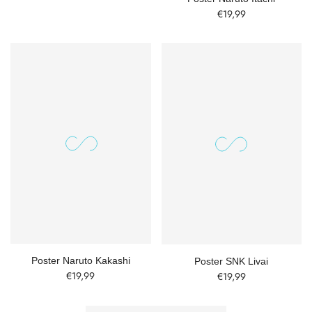
€19,99
Poster Naruto Kakashi
Poster SNK Livai
€19,99
€19,99