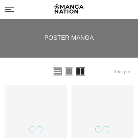
LIVRAISON GRATUITE
fermer
POSTER MANGA
Trier par